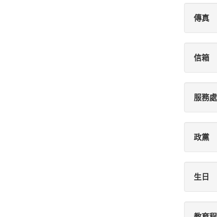
傳真
信箱
服務處
政黨
生日
教育程