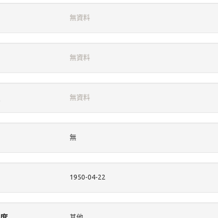
無資料
無資料
無資料
無
1950-04-22
度
其他