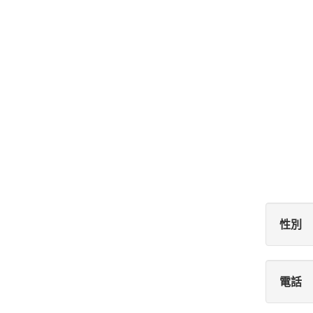
性別
電話