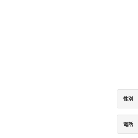
性別
電話