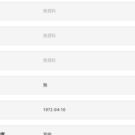
無資料
無資料
無資料
無
1972-04-10
度
其他