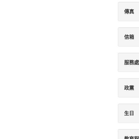
傳真
信箱
服務處
政黨
生日
教育程