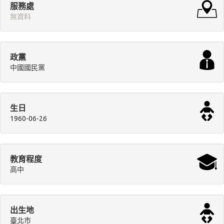
服務處
無資料
政黨
中國國民黨
生日
1960-06-26
教育程度
高中
出生地
臺北市