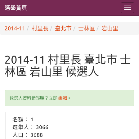
選舉黃頁
2014-11
村里長
臺北市
士林區
岩山里
2014-11 村里長 臺北市 士
林區 岩山里 候選人
候選人資料錯誤嗎？立即
編輯
。
名額： 1
選舉人： 3066
人口： 3688