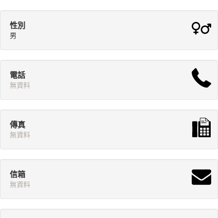
性別
男
電話
無資料
傳真
無資料
信箱
無資料