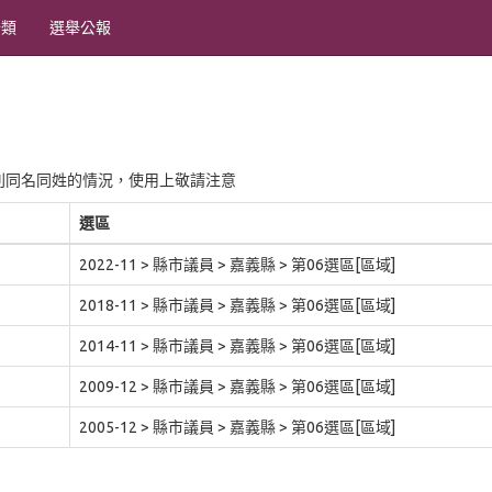
分類
選舉公報
別同名同姓的情況，使用上敬請注意
選區
2022-11 > 縣市議員 > 嘉義縣 > 第06選區[區域]
2018-11 > 縣市議員 > 嘉義縣 > 第06選區[區域]
2014-11 > 縣市議員 > 嘉義縣 > 第06選區[區域]
2009-12 > 縣市議員 > 嘉義縣 > 第06選區[區域]
2005-12 > 縣市議員 > 嘉義縣 > 第06選區[區域]