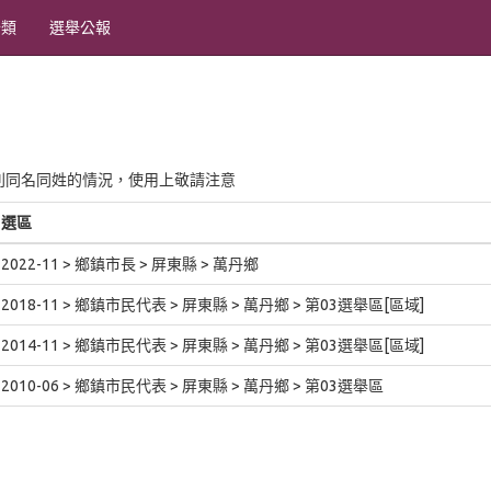
分類
選舉公報
別同名同姓的情況，使用上敬請注意
選區
2022-11 > 鄉鎮市長 > 屏東縣 > 萬丹鄉
2018-11 > 鄉鎮市民代表 > 屏東縣 > 萬丹鄉 > 第03選舉區[區域]
2014-11 > 鄉鎮市民代表 > 屏東縣 > 萬丹鄉 > 第03選舉區[區域]
2010-06 > 鄉鎮市民代表 > 屏東縣 > 萬丹鄉 > 第03選舉區