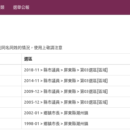
分類
選舉公報
別同名同姓的情況，使用上敬請注意
選區
2018-11 > 縣市議員 > 屏東縣 > 第03選區[區域]
2014-11 > 縣市議員 > 屏東縣 > 第03選區[區域]
2009-12 > 縣市議員 > 屏東縣 > 第03選區[區域]
2005-12 > 縣市議員 > 屏東縣 > 第03選區[區域]
2002-01 > 鄉鎮市長 > 屏東縣潮州鎮
1998-01 > 鄉鎮市長 > 屏東縣潮州鎮