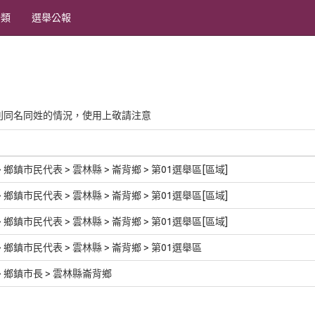
分類
選舉公報
別同名同姓的情況，使用上敬請注意
1 > 鄉鎮市民代表 > 雲林縣 > 崙背鄉 > 第01選舉區[區域]
1 > 鄉鎮市民代表 > 雲林縣 > 崙背鄉 > 第01選舉區[區域]
1 > 鄉鎮市民代表 > 雲林縣 > 崙背鄉 > 第01選舉區[區域]
6 > 鄉鎮市民代表 > 雲林縣 > 崙背鄉 > 第01選舉區
1 > 鄉鎮市長 > 雲林縣崙背鄉