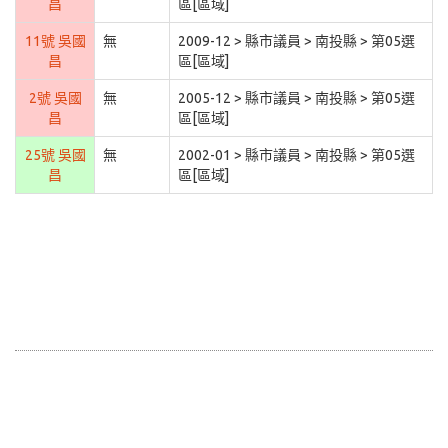
昌
區[區域]
11號 吳國
無
2009-12 > 縣市議員 > 南投縣 > 第05選
昌
區[區域]
2號 吳國
無
2005-12 > 縣市議員 > 南投縣 > 第05選
昌
區[區域]
25號 吳國
無
2002-01 > 縣市議員 > 南投縣 > 第05選
昌
區[區域]