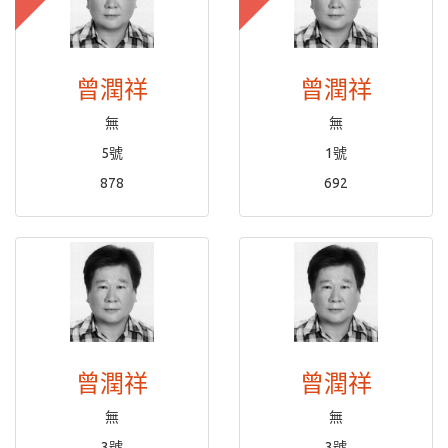
曾潤祥
曾潤祥
無
無
5號
1號
878
692
曾潤祥
曾潤祥
無
無
3號
3號