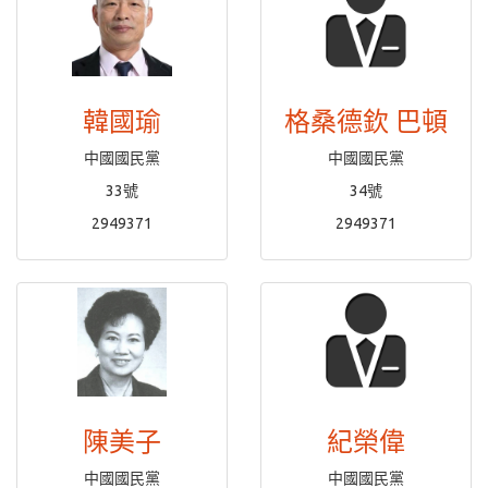
韓國瑜
格桑德欽 巴頓
中國國民黨
中國國民黨
33號
34號
2949371
2949371
陳美子
紀榮偉
中國國民黨
中國國民黨