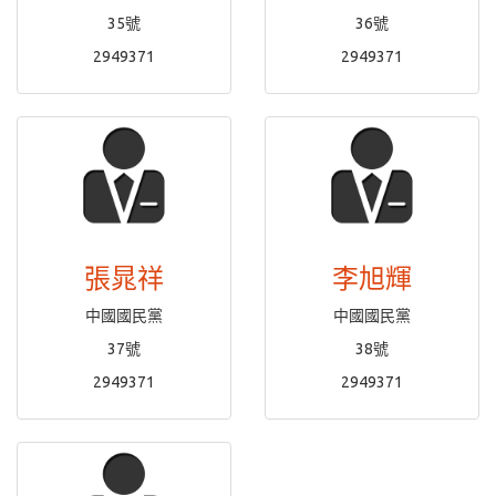
35號
36號
2949371
2949371
張晁祥
李旭輝
中國國民黨
中國國民黨
37號
38號
2949371
2949371