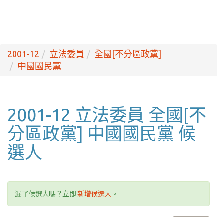
2001-12
立法委員
全國[不分區政黨]
中國國民黨
2001-12 立法委員 全國[不
分區政黨] 中國國民黨 候
選人
漏了候選人嗎？立即
新增候選人
。