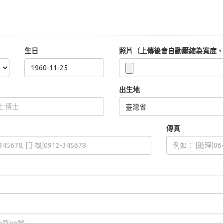
生日
照片（上傳後會自動壓縮為寬度、高
出生地
傳真