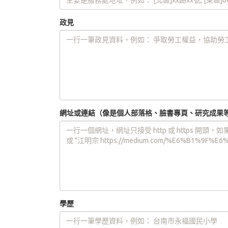
政見
網址或連結（像是個人部落格、臉書專頁、研究成果
學歷