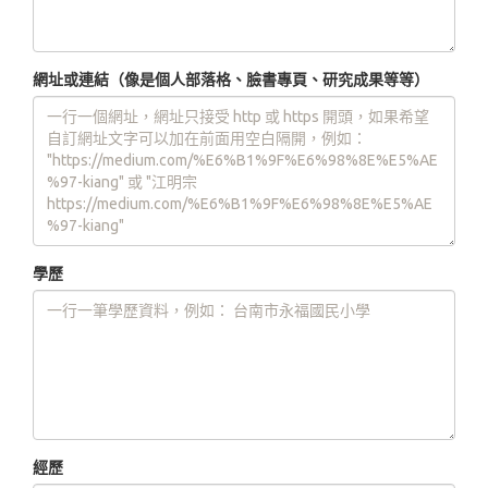
網址或連結（像是個人部落格、臉書專頁、研究成果等等）
學歷
經歷