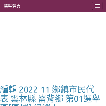
選舉黃頁
編輯 2022-11 鄉鎮市民代
表 雲林縣 崙背鄉 第01選舉