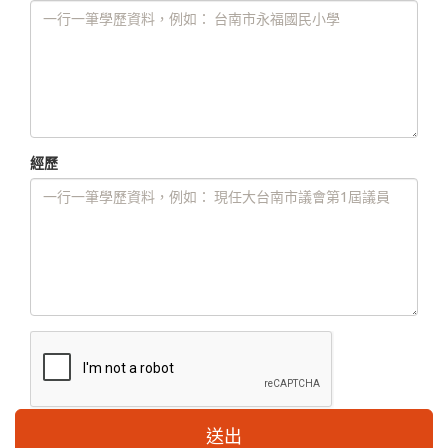
經歷
送出