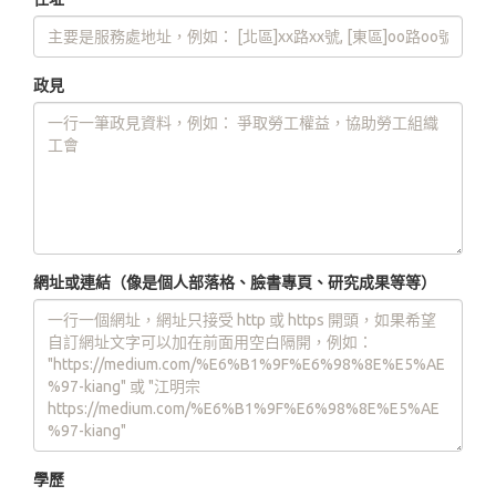
政見
網址或連結（像是個人部落格、臉書專頁、研究成果等等）
學歷