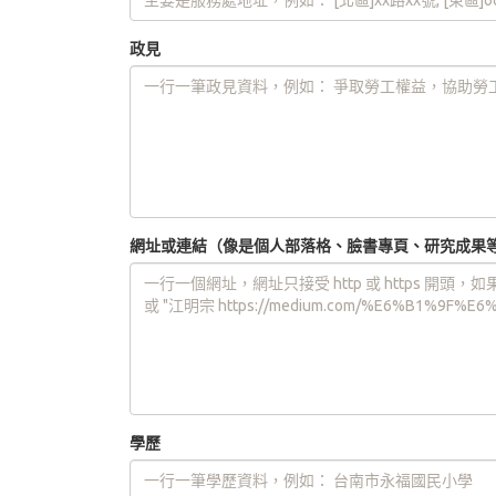
政見
網址或連結（像是個人部落格、臉書專頁、研究成果
學歷