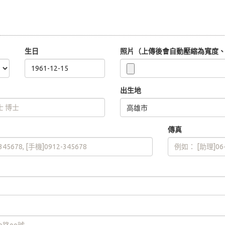
生日
照片（上傳後會自動壓縮為寬度、高
出生地
傳真