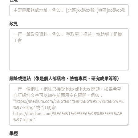
政見
網址或連結（像是個人部落格、臉書專頁、研究成果等等）
學歷