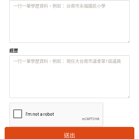
經歷
送出