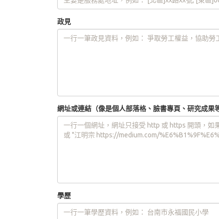
政見
網址或連結（像是個人部落格、臉書專頁、研究成果
學歷