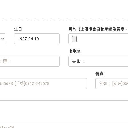
生日
照片（上傳後會自動壓縮為寬度、高
出生地
傳真