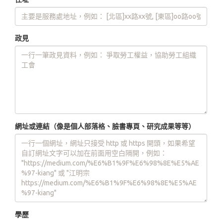
政見
網址或連結（像是個人部落格、臉書專頁、研究成果等等）
學歷