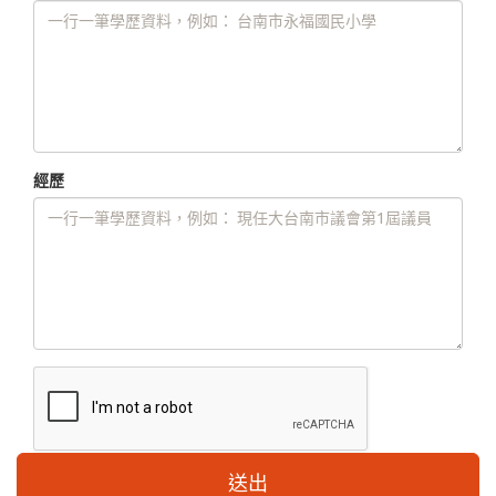
經歷
送出