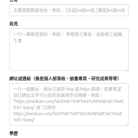
政見
網址或連結（像是個人部落格、臉書專頁、研究成果等等）
學歷