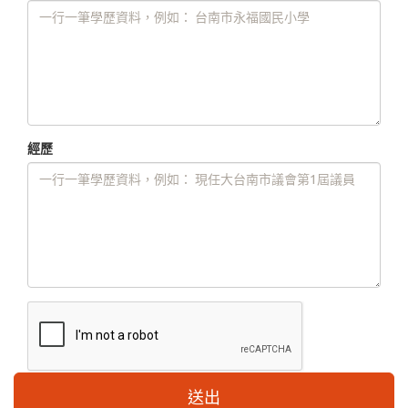
經歷
送出