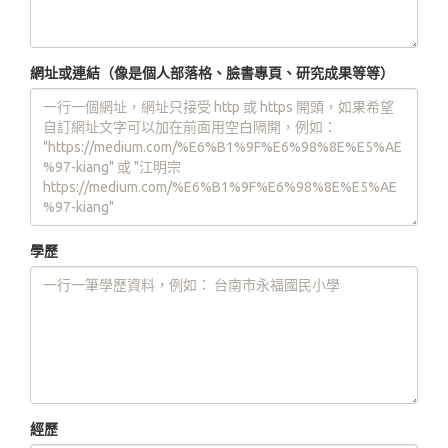
網址或連結（像是個人部落格、臉書專頁、研究成果等等）
學歷
經歷