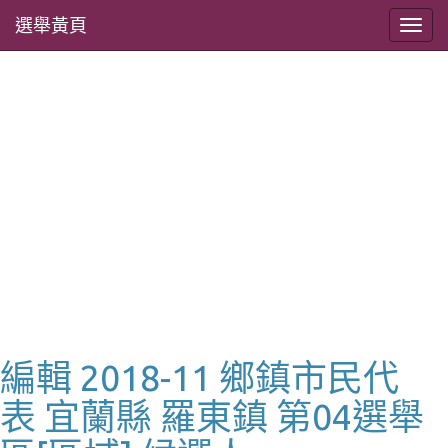
選舉黃頁
編輯 2018-11 鄉鎮市民代
表 宜蘭縣 羅東鎮 第04選舉