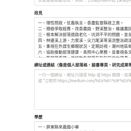
政見
網址或連結（像是個人部落格、臉書專頁、研究成果
學歷