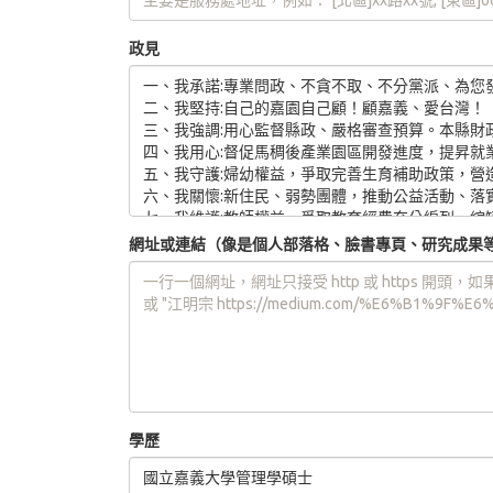
政見
網址或連結（像是個人部落格、臉書專頁、研究成果
學歷