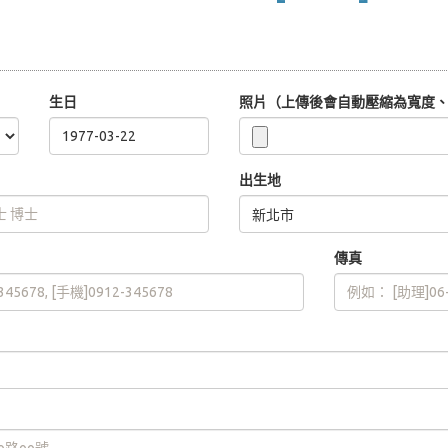
生日
照片（上傳後會自動壓縮為寬度、高
出生地
傳真