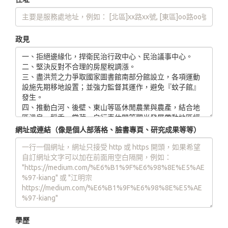
政見
網址或連結（像是個人部落格、臉書專頁、研究成果等等）
學歷