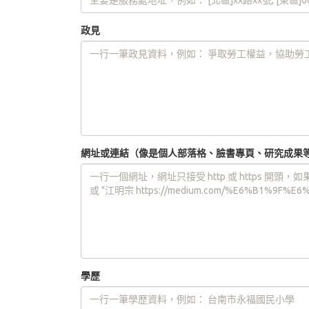
政見
網址或連結（像是個人部落格、臉書專頁、研究成果
學歷