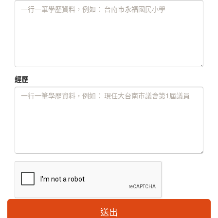
經歷
送出