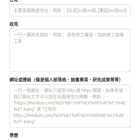
政見
網址或連結（像是個人部落格、臉書專頁、研究成果等等）
學歷