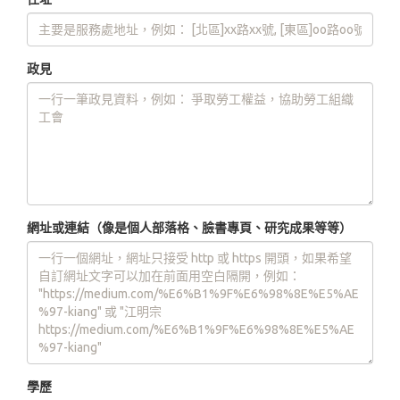
政見
網址或連結（像是個人部落格、臉書專頁、研究成果等等）
學歷