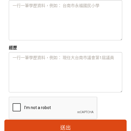
經歷
送出