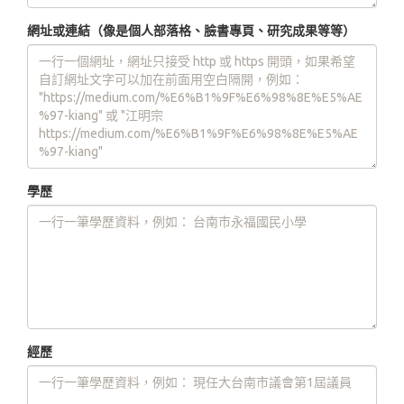
網址或連結（像是個人部落格、臉書專頁、研究成果等等）
學歷
經歷