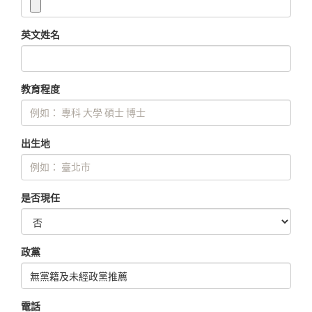
英文姓名
教育程度
出生地
是否現任
政黨
電話