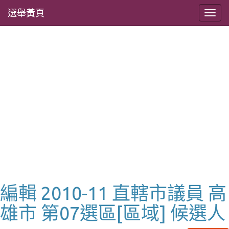
選舉黃頁
編輯 2010-11 直轄市議員 高
雄市 第07選區[區域] 候選人