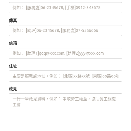
傳真
信箱
住址
政見