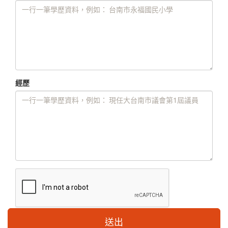
經歷
送出