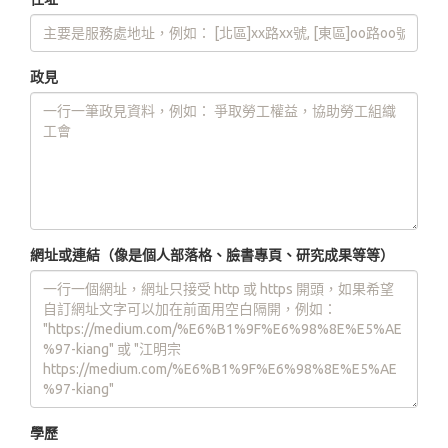
政見
網址或連結（像是個人部落格、臉書專頁、研究成果等等）
學歷