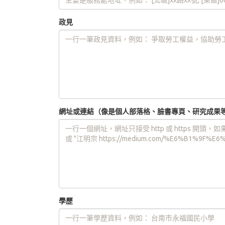
政見
網址或連結（像是個人部落格、臉書專頁、研究成果
學歷