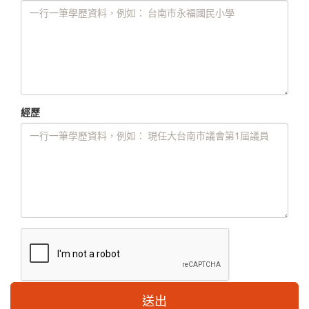
經歷
送出