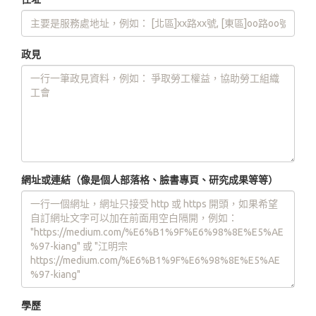
政見
網址或連結（像是個人部落格、臉書專頁、研究成果等等）
學歷