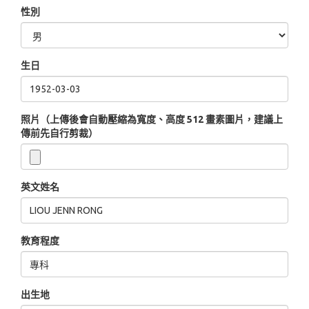
性別
生日
照片（上傳後會自動壓縮為寬度、高度 512 畫素圖片，建議上
傳前先自行剪裁）
英文姓名
教育程度
出生地