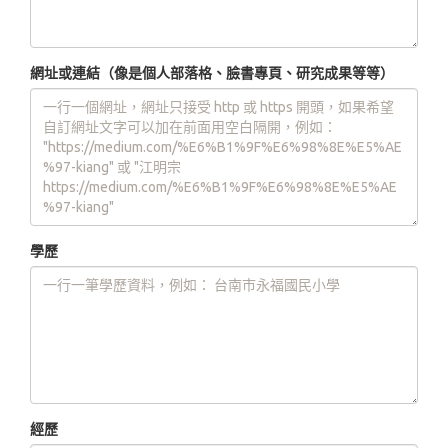
網址或連結（像是個人部落格、臉書專頁、研究成果等等）
學歷
經歷