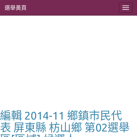
選舉黃頁
編輯 2014-11 鄉鎮市民代
表 屏東縣 枋山鄉 第02選舉