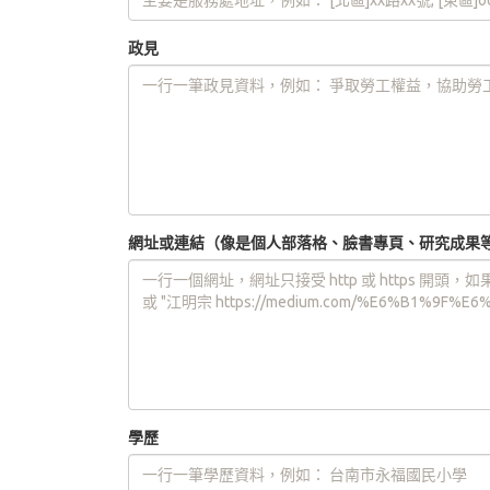
政見
網址或連結（像是個人部落格、臉書專頁、研究成果
學歷