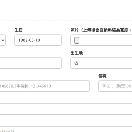
生日
照片（上傳後會自動壓縮為寬度、高
出生地
傳真