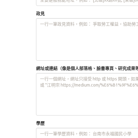
政見
網址或連結（像是個人部落格、臉書專頁、研究成果
學歷