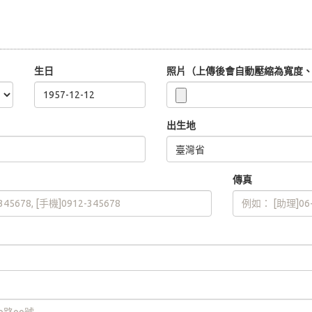
生日
照片（上傳後會自動壓縮為寬度、高
出生地
傳真