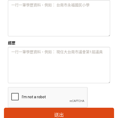
經歷
送出