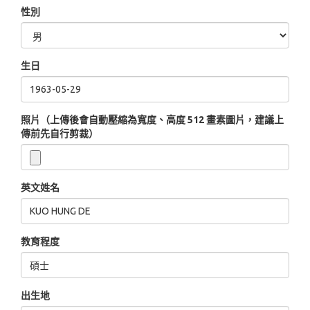
性別
生日
照片（上傳後會自動壓縮為寬度、高度 512 畫素圖片，建議上
傳前先自行剪裁）
英文姓名
教育程度
出生地