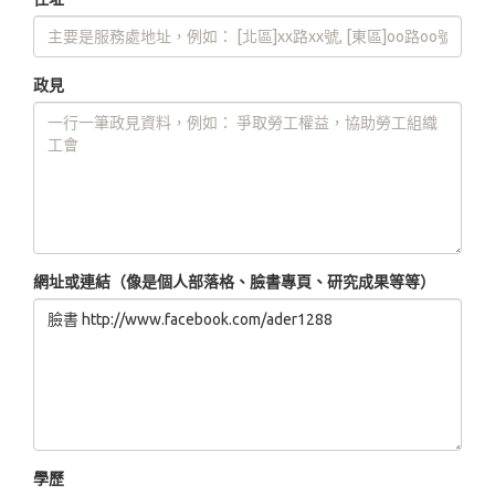
政見
網址或連結（像是個人部落格、臉書專頁、研究成果等等）
學歷