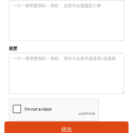
經歷
送出