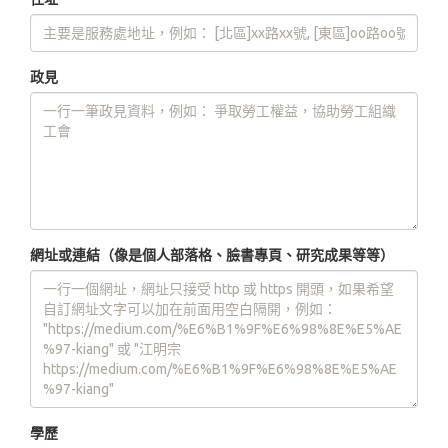
政見
網址或連結（像是個人部落格、臉書專頁、研究成果等等）
學歷