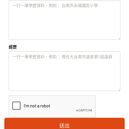
經歷
送出