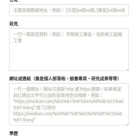
政見
網址或連結（像是個人部落格、臉書專頁、研究成果等等）
學歷