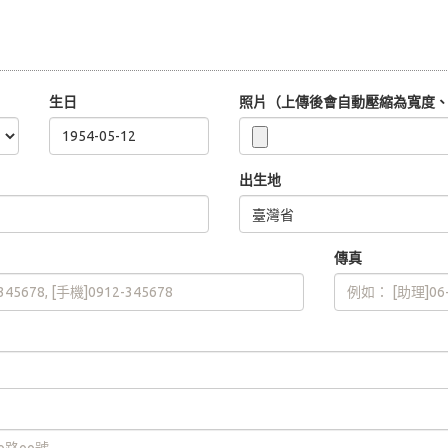
生日
照片（上傳後會自動壓縮為寬度、高
出生地
傳真