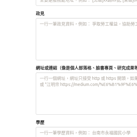
政見
網址或連結（像是個人部落格、臉書專頁、研究成果
學歷