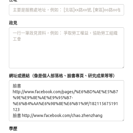
政見
網址或連結（像是個人部落格、臉書專頁、研究成果等等）
學歷