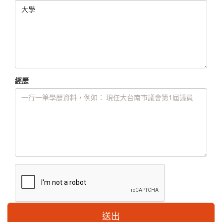
經歷
送出