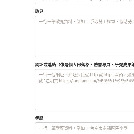
政見
網址或連結（像是個人部落格、臉書專頁、研究成果
學歷