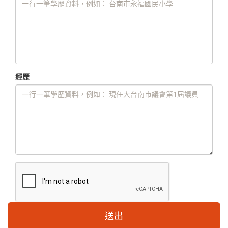
經歷
送出