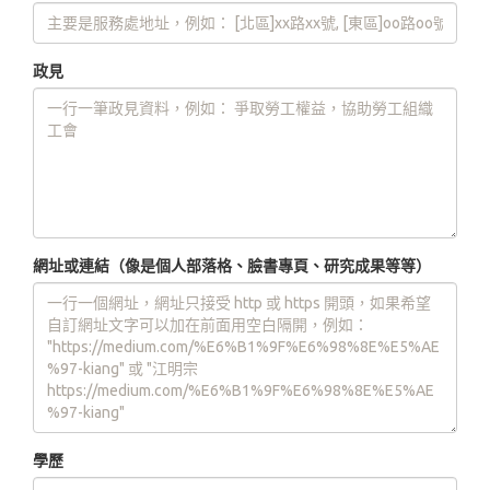
政見
網址或連結（像是個人部落格、臉書專頁、研究成果等等）
學歷