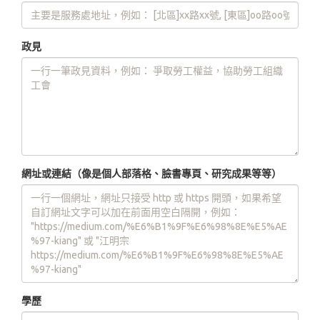
政見
網址或連結（像是個人部落格、臉書專頁、研究成果等等）
學歷