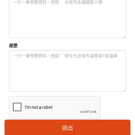
經歷
送出