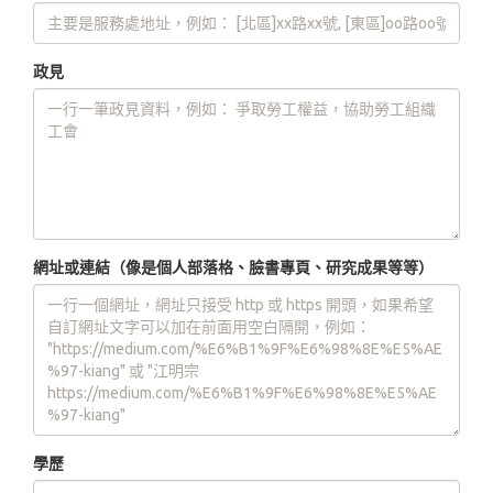
政見
網址或連結（像是個人部落格、臉書專頁、研究成果等等）
學歷