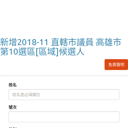
新增2018-11 直轄市議員 高雄市
第10選區[區域]候選人
免責聲明
姓名
號次