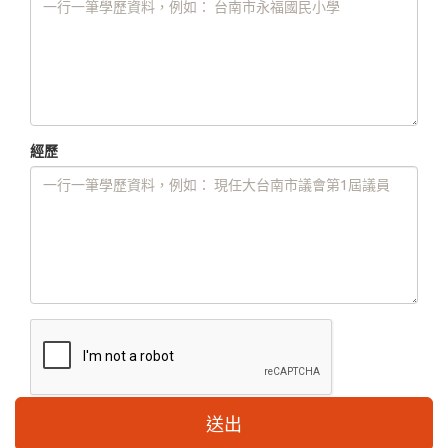
經歷
送出