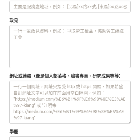
政見
網址或連結（像是個人部落格、臉書專頁、研究成果等等）
學歷