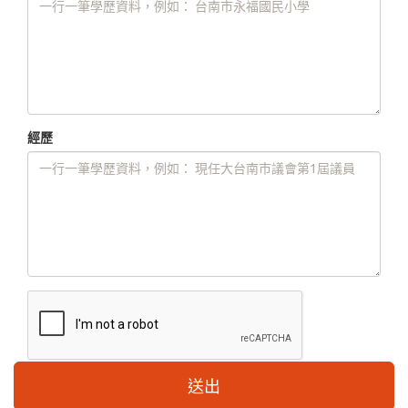
經歷
送出