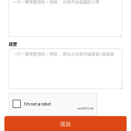
經歷
送出