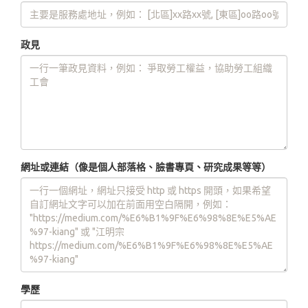
政見
網址或連結（像是個人部落格、臉書專頁、研究成果等等）
學歷