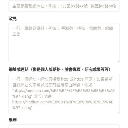
政見
網址或連結（像是個人部落格、臉書專頁、研究成果等等）
學歷