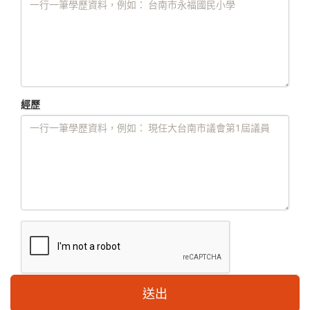
經歷
送出