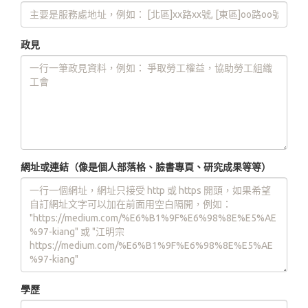
政見
網址或連結（像是個人部落格、臉書專頁、研究成果等等）
學歷