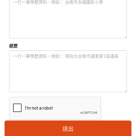
經歷
送出