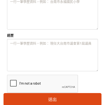
經歷
送出