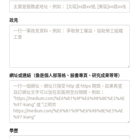
政見
網址或連結（像是個人部落格、臉書專頁、研究成果等等）
學歷