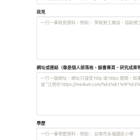
政見
網址或連結（像是個人部落格、臉書專頁、研究成果
學歷