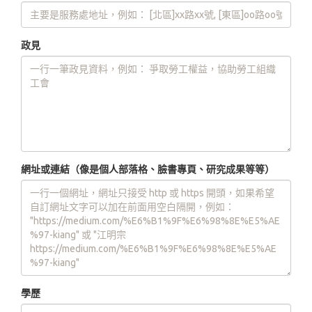
政見
網址或連結（像是個人部落格、臉書專頁、研究成果等等）
學歷