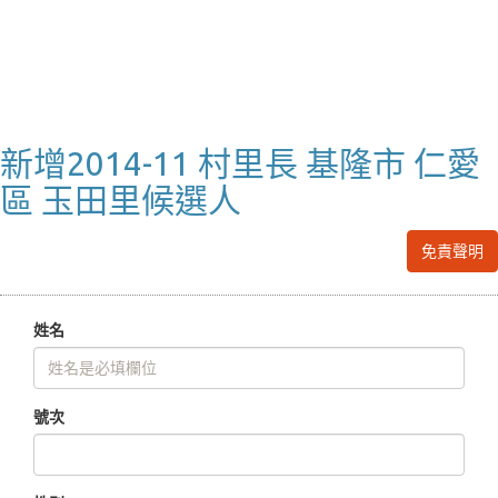
新增2014-11 村里長 基隆市 仁愛
區 玉田里候選人
免責聲明
姓名
號次