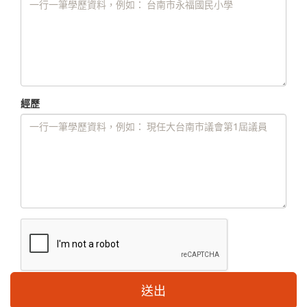
經歷
送出