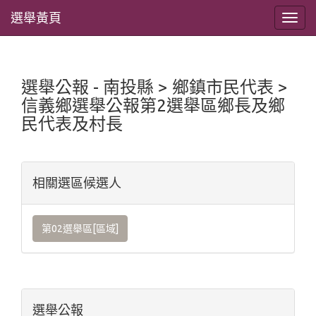
選舉黃頁
選舉公報 - 南投縣 > 鄉鎮市民代表 >
信義鄉選舉公報第2選舉區鄉長及鄉
民代表及村長
相關選區候選人
第02選舉區[區域]
選舉公報