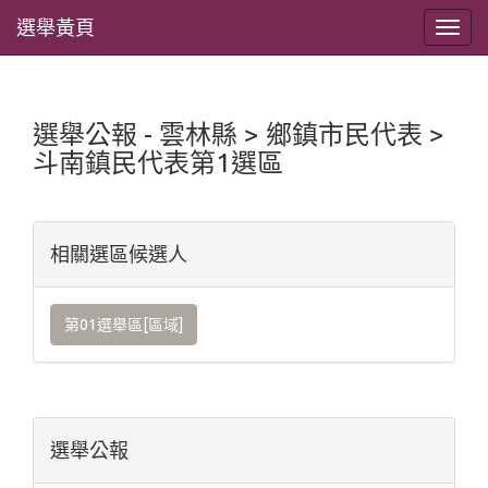
選舉黃頁
選舉公報 - 雲林縣 > 鄉鎮市民代表 >
斗南鎮民代表第1選區
相關選區候選人
第01選舉區[區域]
選舉公報